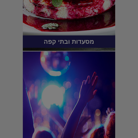
מסעדות ובתי קפה