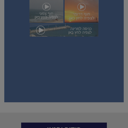
חוף צפוני
חוף דרומי
לצפיה לחץ כאן
לצפיה לחץ כאן
כניסה למרינה
לצפיה לחץ כאן