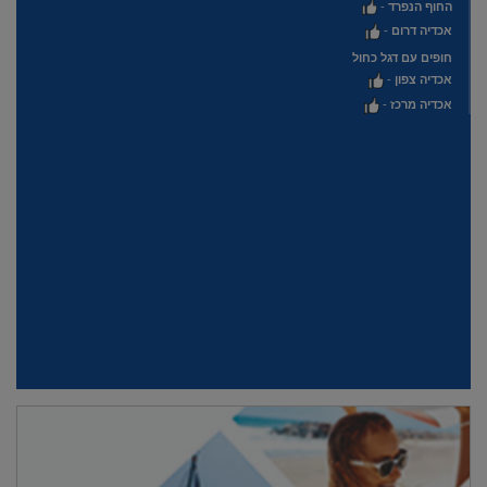
החוף הנפרד
-
אכדיה דרום
-
חופים עם דגל כחול
אכדיה צפון
-
אכדיה מרכז
-