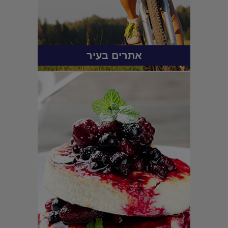
אתרים בעיר