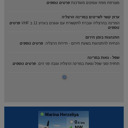
מצורפת מפת עומקים מעודכנת
פרטים נוספים
ערוץ קשר לשייטים במרינה הרצליה
המרינה בהרצליה עוברת לתקשורת עם עוגנים בערוץ 11 ב VHF
פרטים
נוספים
התנהגות בזמן חירום
הנחיות להתנהגות בשעת חירום - תיירות הרצליה.
פרטים נוספים
שפל - גאות במרינה
תחזית זמני שפל וגאות במרינה הרצליה וגובה פני הים.
פרטים נוספים