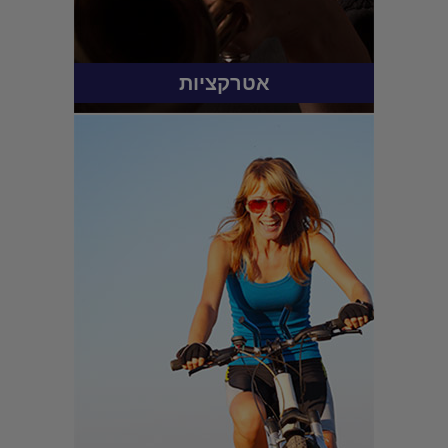
אטרקציות