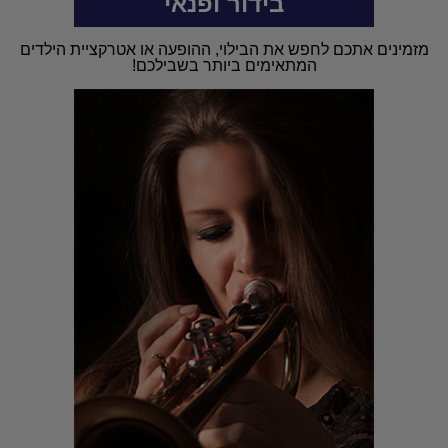
בידור ופנאי
מזמינים אתכם לחפש את הבילוי, ההופעה או אטרקציית הילדים
המתאימים ביותר בשבילכם!