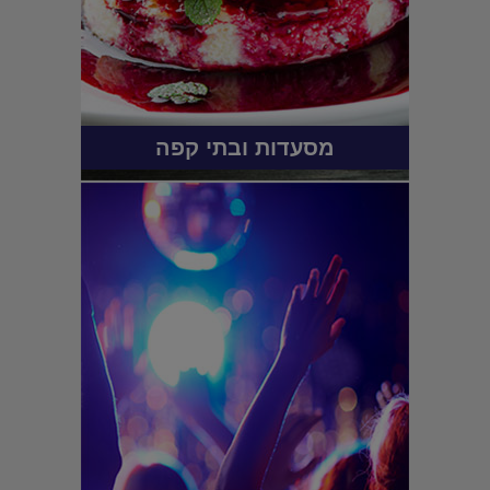
מסעדות ובתי קפה