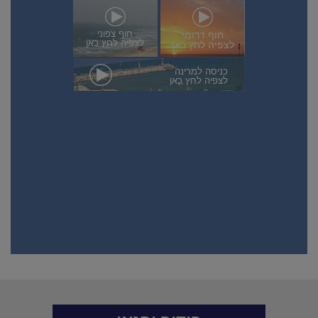
חוף צפוני
חוף דרומי
לצפיה לחץ כאן
לצפיה לחץ כאן
כניסה למרינה
לצפיה לחץ כאן