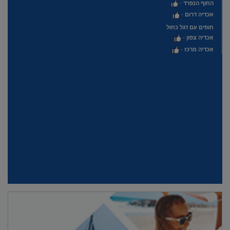
החוף הנפרד
-
אכדיה דרום
-
חופים עם דגל כחול
אכדיה צפון
-
אכדיה מרכז
-