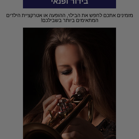
בידור ופנאי
מזמינים אתכם לחפש את הבילוי, ההופעה או אטרקציית הילדים
המתאימים ביותר בשבילכם!