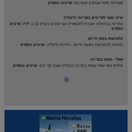
מצורפת מפת עומקים מעודכנת
פרטים נוספים
ערוץ קשר לשייטים במרינה הרצליה
המרינה בהרצליה עוברת לתקשורת עם עוגנים בערוץ 11 ב VHF
פרטים
נוספים
התנהגות בזמן חירום
הנחיות להתנהגות בשעת חירום - תיירות הרצליה.
פרטים נוספים
שפל - גאות במרינה
תחזית זמני שפל וגאות במרינה הרצליה וגובה פני הים.
פרטים נוספים