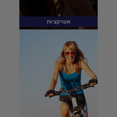
אטרקציות