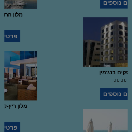
פרטים נוספים
מלון עסקים בנג'מין
5
stars
hotel
פרטים נוספים