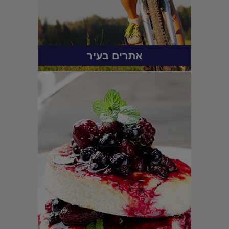
אתרים בעיר