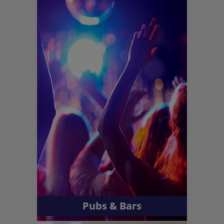
Pubs & Bars