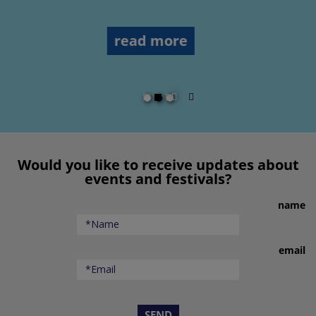
stars
hotel
read more
הפעל
השהה
מצגת
מצגת
שקופיות
שקופיות
Would you like to receive updates about
events and festivals?
name
email
SEND