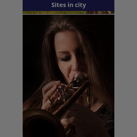
Sites in city