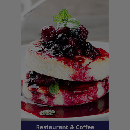
Restaurant & Coffee